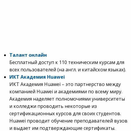
Талант онлайн
Бесплатный доступ к 110 техническим курсам для
всех пользователей (на англ. и китайском языках).
ИКТ Академия
Huawei
ИКТ Академия Huawei – это партнерство между
компанией Huawei и академиями по всему миру.
Академия наделяет полномочиями университеты
и колледжи проводить некоторые из
сертификационных курсов для своих студентов.
Huawei проводит обучение преподавателей вузов
и выдает им подтверждающие сертификаты.