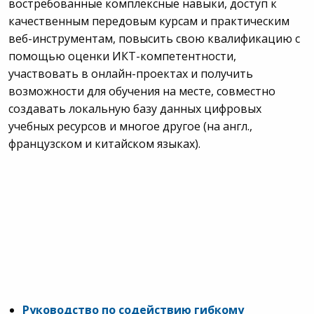
востребованные комплексные навыки, доступ к
качественным передовым курсам и практическим
веб-инструментам, повысить свою квалификацию с
помощью оценки ИКТ-компетентности,
участвовать в онлайн-проектах и получить
возможности для обучения на месте, совместно
создавать локальную базу данных цифровых
учебных ресурсов и многое другое (на англ.,
французском и китайском языках).
Руководство по содействию гибкому