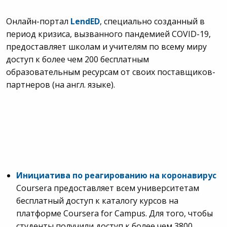
Онлайн-портал
LendED
, специально созданный в
период кризиса, вызванного пандемией COVID-19,
предоставляет школам и учителям по всему миру
доступ к более чем 200 бесплатным
образовательным ресурсам от своих поставщиков-
партнеров (на англ. языке).
Инициатива по реагированию на коронавирус
Coursera предоставляет всем университетам
бесплатный доступ к каталогу курсов на
платформе Coursera for Campus. Для того, чтобы
студенты получили доступ к более чем 3800