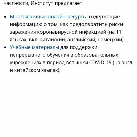
частности, Институт предлагает:
Многоязычные онлайн-ресурсы
, содержащие
информацию о том, как предотвратить риски
заражения коронавирусной инфекцией (на 11
языках, вкл. китайский, английский, немецкий).
Учебные материалы
для поддержки
непрерывного обучения в образовательных
учреждениях в период вспышки COVID-19 (на англ.
и китайском языках).