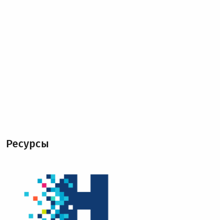
Ресурсы