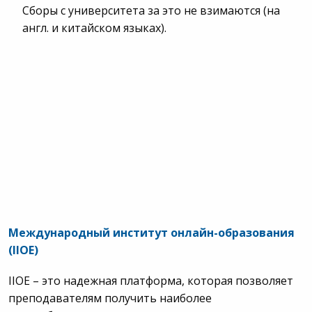
Сборы с университета за это не взимаются (на
англ. и китайском языках).
Международный институт онлайн-образования
(
IIOE
)
IIOE – это надежная платформа, которая позволяет
преподавателям получить наиболее