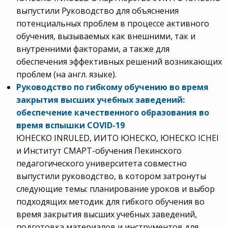
выпустили Руководство для объяснения
потенциальных проблем в процессе активного
обучения, вызываемых как внешними, так и
внутренними факторами, а также для
обеспечения эффективных решений возникающих
проблем (на англ. языке).
Руководство по гибкому обучению во время
закрытия высших учебных заведений:
обеспечение качественного образования во
время вспышки
COVID
-19
ЮНЕСКО INRULED, ИИТО ЮНЕСКО, ЮНЕСКО ICHEI
и Институт СМАРТ-обучения Пекинского
педагогического университета совместно
выпустили руководство, в котором затронуты
следующие темы: планирование уроков и выбор
подходящих методик для гибкого обучения во
время закрытия высших учебных заведений,
подготовка материалов и инструментов для