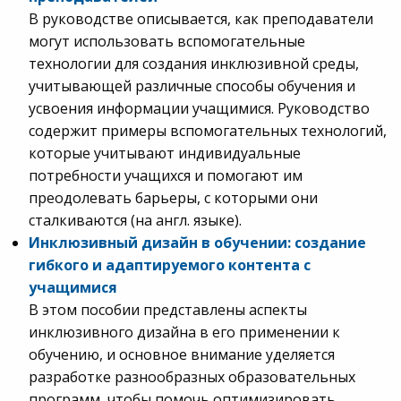
В руководстве описывается, как преподаватели
могут использовать вспомогательные
технологии для создания инклюзивной среды,
учитывающей различные способы обучения и
усвоения информации учащимися. Руководство
содержит примеры вспомогательных технологий,
которые учитывают индивидуальные
потребности учащихся и помогают им
преодолевать барьеры, с которыми они
сталкиваются (на англ. языке).
Инклюзивный дизайн в обучении: создание
гибкого и адаптируемого контента с
учащимися
В этом пособии представлены аспекты
инклюзивного дизайна в его применении к
обучению, и основное внимание уделяется
разработке разнообразных образовательных
программ, чтобы помочь оптимизировать