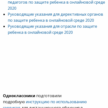
педагогов по защите ребенка в онлайновой среде
2020
Руководящие указания для директивных органов
по защите ребенка в онлайновой среде 2020
Руководящие указания для отрасли по защите
ребенка в онлайновой среде 2020
Одноклассники
подготовили
подробную
инструкцию по использованию
сервисов
для дистанционного обучения в