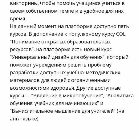
викторины, чтобы помочь учащимся учиться в
своем собственном темпе и в удобное для них
время.
На данный момент на платформе доступно пять
курсов. В дополнение к популярному курсу COL
“Понимание открытых образовательных
ресурсов”, на платформе есть новый курс
“Универсальный дизайн для обучения”, который
поможет учреждениям решить проблему
разработки доступных учебно-методических
материалов для людей с ограниченными
возможностями здоровья. Другие доступные
курсы — “Введение в микрообучение”, “Аналитика
обучения: учебник для начинающих” и
“Вычислительное мышление для учителей” (на
англ. языке).