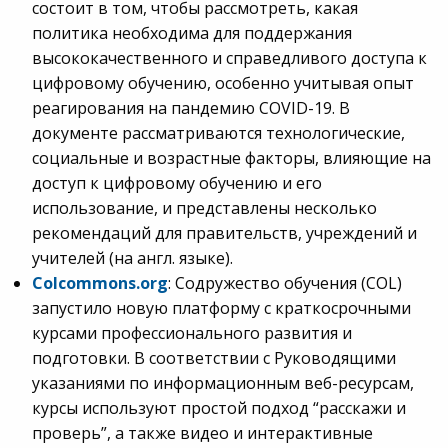
состоит в том, чтобы рассмотреть, какая
политика необходима для поддержания
высококачественного и справедливого доступа к
цифровому обучению, особенно учитывая опыт
реагирования на пандемию COVID-19. В
документе рассматриваются технологические,
социальные и возрастные факторы, влияющие на
доступ к цифровому обучению и его
использование, и представлены несколько
рекомендаций для правительств, учреждений и
учителей (на англ. языке).
Colcommons
.
org
: Содружество обучения (COL)
запустило новую платформу с краткосрочными
курсами профессионального развития и
подготовки. В соответствии с Руководящими
указаниями по информационным веб-ресурсам,
курсы используют простой подход “расскажи и
проверь”, а также видео и интерактивные