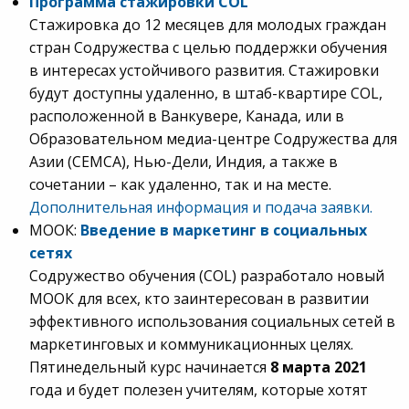
Программа стажировки COL
Стажировка до 12 месяцев для молодых граждан
стран Содружества с целью поддержки обучения
в интересах устойчивого развития. Стажировки
будут доступны удаленно, в штаб-квартире COL,
расположенной в Ванкувере, Канада, или в
Образовательном медиа-центре Содружества для
Азии (CEMCA), Нью-Дели, Индия, а также в
сочетании – как удаленно, так и на месте.
Дополнительная информация и подача заявки.
МООК:
Введение в маркетинг в социальных
сетях
Содружество обучения (COL) разработало новый
МООК для всех, кто заинтересован в развитии
эффективного использования социальных сетей в
маркетинговых и коммуникационных целях.
Пятинедельный курс начинается
8 марта 2021
года и будет полезен учителям, которые хотят