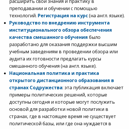
расширить свои знания и практику в
преподавании и обучении с помощью
технологий.
Регистрация на курс
(на англ. языке).
Руководство по внедрению инструмента
институционального обзора обеспечения
качества смешанного обучения
было
разработано для оказания поддержки высшим
учебным заведениям в проведении обзора или
аудита их готовности предлагать курсы
смешанного обучения (на англ. языке).
Национальная политика и практика
открытого дистанционного образования в
странах Содружества
: эта публикация включает
примеры политических решений, которые
доступны сегодня и которые могут послужить
основой для разработки новой политики в
странах, где в настоящее время не существует
политической базы, или где она нуждается в