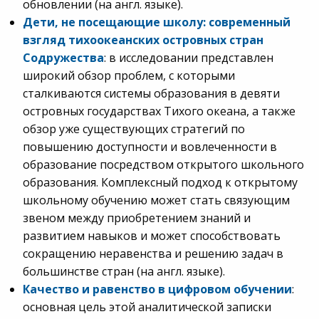
обновлении (на англ. языке).
Дети, не посещающие школу: современный
взгляд тихоокеанских островных стран
Содружества
: в исследовании представлен
широкий обзор проблем, с которыми
сталкиваются системы образования в девяти
островных государствах Тихого океана, а также
обзор уже существующих стратегий по
повышению доступности и вовлеченности в
образование посредством открытого школьного
образования. Комплексный подход к открытому
школьному обучению может стать связующим
звеном между приобретением знаний и
развитием навыков и может способствовать
сокращению неравенства и решению задач в
большинстве стран (на англ. языке).
Качество и равенство в цифровом обучении
:
основная цель этой аналитической записки