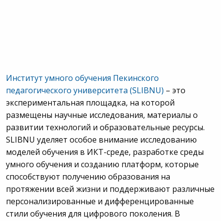
Институт умного обучения Пекинского
педагогического университета (SLIBNU)
– это
экспериментальная площадка, на которой
размещены научные исследования, материалы о
развитии технологий и образовательные ресурсы.
SLIBNU уделяет особое внимание исследованию
моделей обучения в ИКТ-среде, разработке среды
умного обучения и созданию платформ, которые
способствуют получению образования на
протяжении всей жизни и поддерживают различные
персонализированные и дифференцированные
стили обучения для цифрового поколения. В