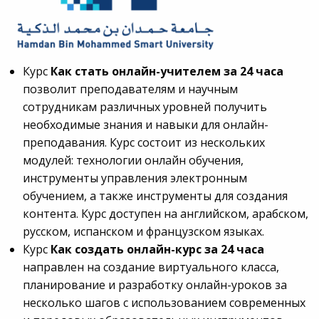
Курс
Как стать онлайн-учителем за 24 часа
позволит преподавателям и научным
сотрудникам различных уровней получить
необходимые знания и навыки для онлайн-
преподавания. Курс состоит из нескольких
модулей: технологии онлайн обучения,
инструменты управления электронным
обучением, а также инструменты для создания
контента. Курс доступен на английском, арабском,
русском, испанском и французском языках.
Курс
Как создать онлайн-курс за 24 часа
направлен на создание виртуального класса,
планирование и разработку онлайн-уроков за
несколько шагов с использованием современных