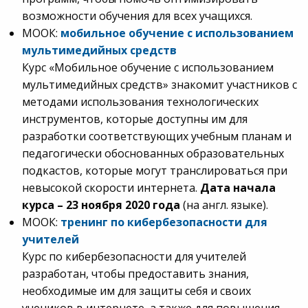
возможности обучения для всех учащихся.
МООК:
мобильное обучение с использованием
мультимедийных средств
Курс «Мобильное обучение с использованием
мультимедийных средств» знакомит участников с
методами использования технологических
инструментов, которые доступны им для
разработки соответствующих учебным планам и
педагогически обоснованных образовательных
подкастов, которые могут транслироваться при
невысокой скорости интернета.
Дата начала
курса – 23 ноября 2020 года
(на англ. языке).
МООК:
тренинг по кибербезопасности для
учителей
Курс по кибербезопасности для учителей
разработан, чтобы предоставить знания,
необходимые им для защиты себя и своих