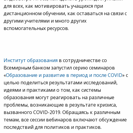
для всех, как мотивировать учащихся при
дистанционном обучении, как оставаться на связи с
другими учителями и много других
вспомогательных ресурсов.
Институт образования
в сотрудничестве со
Всемирным банком запустил серию семинаров
«
Образование и развитие в период и после COVID
» с
целью поделиться результатами исследований,
идеями и практиками о том, как системы
образования могут реагировать на различные
проблемы, возникающие в результате кризиса,
вызванного COVID-2019. Обращаясь к различным
темам, все сессии вебинаров включают обсуждение
последствий для политиков и практиков.