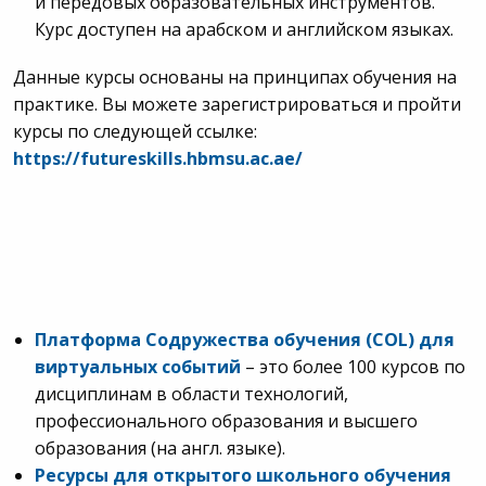
и передовых образовательных инструментов.
Курс доступен на арабском и английском языках.
Данные курсы основаны на принципах обучения на
практике. Вы можете зарегистрироваться и пройти
курсы по следующей ссылке:
https://futureskills.hbmsu.ac.ae/
Платформа Содружества обучения (С
OL
) для
виртуальных событий
– это более 100 курсов по
дисциплинам в области технологий,
профессионального образования и высшего
образования (на англ. языке).
Ресурсы для открытого школьного обучения