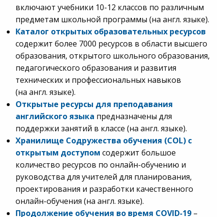
включают учебники 10-12 классов по различным
предметам школьной программы (на англ. языке).
Каталог открытых образовательных ресурсов
содержит более 7000 ресурсов в области высшего
образования, открытого школьного образования,
педагогического образования и развития
технических и профессиональных навыков
(на англ. языке).
Открытые ресурсы для преподавания
английского языка
предназначены для
поддержки занятий в классе (на англ. языке).
Хранилище Содружества обучения (СО
L
) с
открытым доступом
содержит большое
количество ресурсов по онлайн-обучению и
руководства для учителей для планирования,
проектирования и разработки качественного
онлайн-обучения (на англ. языке).
Продолжение обучения во время
COVID-
19
–