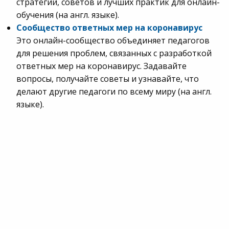
стратегий, советов и лучших практик для онлайн-
обучения (на англ. языке).
Сообщество ответных мер на коронавирус
Это онлайн-сообщество объединяет педагогов
для решения проблем, связанных с разработкой
ответных мер на коронавирус. Задавайте
вопросы, получайте советы и узнавайте, что
делают другие педагоги по всему миру (на англ.
языке).