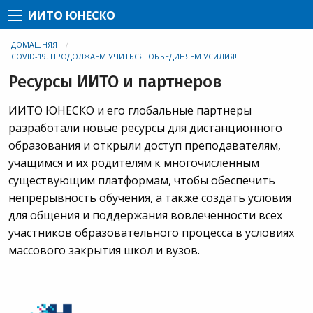
ИИТО ЮНЕСКО
ДОМАШНЯЯ
COVID-19. ПРОДОЛЖАЕМ УЧИТЬСЯ. ОБЪЕДИНЯЕМ УСИЛИЯ!
Ресурсы ИИТО и партнеров
ИИТО ЮНЕСКО и его глобальные партнеры
разработали новые ресурсы для дистанционного
образования и открыли доступ преподавателям,
учащимся и их родителям к многочисленным
существующим платформам, чтобы обеспечить
непрерывность обучения, а также создать условия
для общения и поддержания вовлеченности всех
участников образовательного процесса в условиях
массового закрытия школ и вузов.