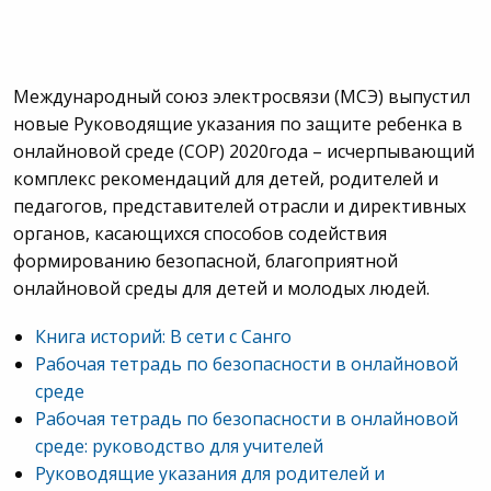
Международный союз электросвязи (МСЭ) выпустил
новые Руководящие указания по защите ребенка в
онлайновой среде (СОР) 2020года – исчерпывающий
комплекс рекомендаций для детей, родителей и
педагогов, представителей отрасли и директивных
органов, касающихся способов содействия
формированию безопасной, благоприятной
онлайновой среды для детей и молодых людей.
Книга историй: В сети с Санго
Рабочая тетрадь по безопасности в онлайновой
среде
Рабочая тетрадь по безопасности в онлайновой
среде: руководство для учителей
Руководящие указания для родителей и