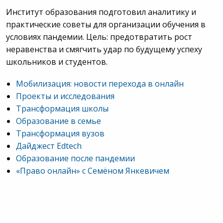
Институт образования подготовил аналитику и
практические советы для организации обучения в
условиях пандемии. Цель: предотвратить рост
неравенства и смягчить удар по будущему успеху
школьников и студентов.
Мобилизация: новости перехода в онлайн
Проекты и исследования
Трансформация школы
Образование в семье
Трансформация вузов
Дайджест Edtech
Образование после пандемии
«Право онлайн» с Семёном Янкевичем