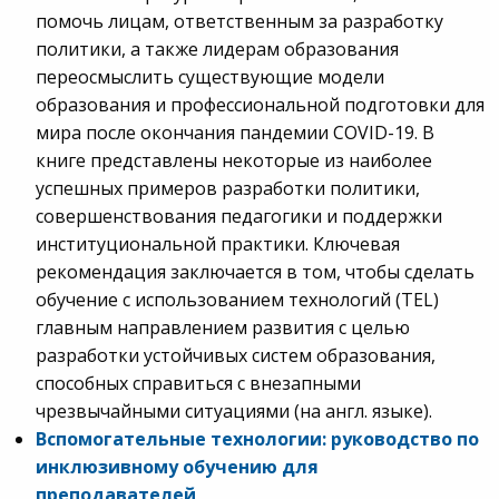
помочь лицам, ответственным за разработку
политики, а также лидерам образования
переосмыслить существующие модели
образования и профессиональной подготовки для
мира после окончания пандемии COVID-19. В
книге представлены некоторые из наиболее
успешных примеров разработки политики,
совершенствования педагогики и поддержки
институциональной практики. Ключевая
рекомендация заключается в том, чтобы сделать
обучение с использованием технологий (TEL)
главным направлением развития с целью
разработки устойчивых систем образования,
способных справиться с внезапными
чрезвычайными ситуациями (на англ. языке).
Вспомогательные технологии: руководство по
инклюзивному обучению для
преподавателей