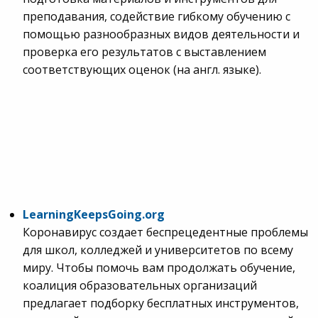
преподавания, содействие гибкому обучению с
помощью разнообразных видов деятельности и
проверка его результатов с выставлением
соответствующих оценок (на англ. языке).
LearningKeepsGoing
.
org
Коронавирус создает беспрецедентные проблемы
для школ, колледжей и университетов по всему
миру. Чтобы помочь вам продолжать обучение,
коалиция образовательных организаций
предлагает подборку бесплатных инструментов,